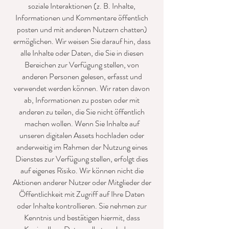
soziale Interaktionen (z. B. Inhalte,
Informationen und Kommentare öffentlich
posten und mit anderen Nutzern chatten)
ermöglichen. Wir weisen Sie darauf hin, dass
alle Inhalte oder Daten, die Sie in diesen
Bereichen zur Verfügung stellen, von
anderen Personen gelesen, erfasst und
verwendet werden können. Wir raten davon
ab, Informationen zu posten oder mit
anderen zu teilen, die Sie nicht öffentlich
machen wollen. Wenn Sie Inhalte auf
unseren digitalen Assets hochladen oder
anderweitig im Rahmen der Nutzung eines
Dienstes zur Verfügung stellen, erfolgt dies
auf eigenes Risiko. Wir können nicht die
Aktionen anderer Nutzer oder Mitglieder der
Öffentlichkeit mit Zugriff auf Ihre Daten
oder Inhalte kontrollieren. Sie nehmen zur
Kenntnis und bestätigen hiermit, dass