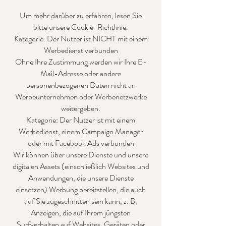
Um mehr darüber zu erfahren, lesen Sie
bitte unsere Cookie-Richtlinie.
Kategorie: Der Nutzer ist NICHT mit einem
Werbedienst verbunden
Ohne Ihre Zustimmung werden wir Ihre E-
Mail-Adresse oder andere
personenbezogenen Daten nicht an
Werbeunternehmen oder Werbenetzwerke
weitergeben.
Kategorie: Der Nutzer ist mit einem
Werbedienst, einem Campaign Manager
oder mit Facebook Ads verbunden
Wir können über unsere Dienste und unsere
digitalen Assets (einschließlich Websites und
Anwendungen, die unsere Dienste
einsetzen) Werbung bereitstellen, die auch
auf Sie zugeschnitten sein kann, z. B.
Anzeigen, die auf Ihrem jüngsten
Surfverhalten auf Websites, Geräten oder