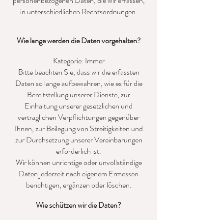
personenbezogenen Daten, die wir erfassen,
in unterschiedlichen Rechtsordnungen.
Wie lange werden die Daten vorgehalten?
Kategorie: Immer
Bitte beachten Sie, dass wir die erfassten
Daten so lange aufbewahren, wie es für die
Bereitstellung unserer Dienste, zur
Einhaltung unserer gesetzlichen und
vertraglichen Verpflichtungen gegenüber
Ihnen, zur Beilegung von Streitigkeiten und
zur Durchsetzung unserer Vereinbarungen
erforderlich ist.
Wir können unrichtige oder unvollständige
Daten jederzeit nach eigenem Ermessen
berichtigen, ergänzen oder löschen.
Wie schützen wir die Daten?