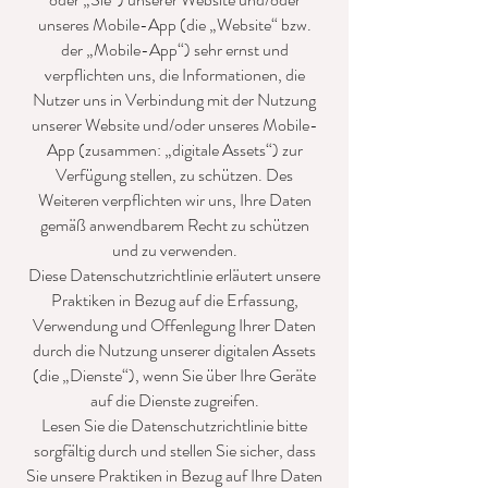
unseres Mobile-App (die „Website“ bzw.
der „Mobile-App“) sehr ernst und
verpflichten uns, die Informationen, die
Nutzer uns in Verbindung mit der Nutzung
unserer Website und/oder unseres Mobile-
App (zusammen: „digitale Assets“) zur
Verfügung stellen, zu schützen. Des
Weiteren verpflichten wir uns, Ihre Daten
gemäß anwendbarem Recht zu schützen
und zu verwenden.
Diese Datenschutzrichtlinie erläutert unsere
Praktiken in Bezug auf die Erfassung,
Verwendung und Offenlegung Ihrer Daten
durch die Nutzung unserer digitalen Assets
(die „Dienste“), wenn Sie über Ihre Geräte
auf die Dienste zugreifen.
Lesen Sie die Datenschutzrichtlinie bitte
sorgfältig durch und stellen Sie sicher, dass
Sie unsere Praktiken in Bezug auf Ihre Daten