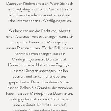
Daten von Kindern erfassen. Wenn Sie noch
nicht volljährig sind, sollten Sie die Dienste
nicht herunterladen oder nutzen und uns
keine Informationen zur Verfügung stellen.
Wir behalten uns das Recht vor, jederzeit
einen Altersnachweis zu verlangen, damit wir
überprüfen können, ob Minderjährige
unsere Dienste nutzen. Für den Fall, dass wir
Kenntnis davon erlangen, dass ein
Minderjähriger unsere Dienste nutzt,
können wir diesen Nutzern den Zugang zu
unseren Diensten untersagen und ihn
sperren, und wir können alle bei uns
gespeicherten Daten über diesen Nutzer
löschen. Sollten Sie Grund zu der Annahme
haben, dass ein Minderjähriger Daten an uns
weitergegeben hat, nehmen Sie bitte, wie
unten erläutert, Kontakt zu uns auf.
Kategorie: Nutzer erfasst Daten von