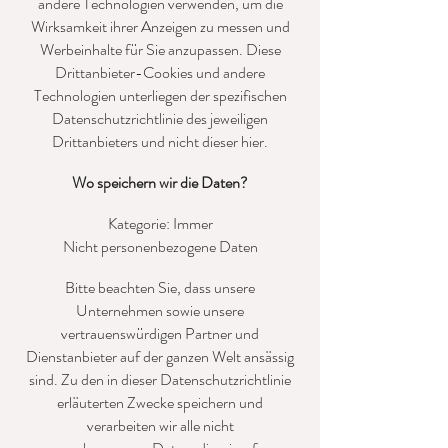
andere Technologien verwenden, um die
Wirksamkeit ihrer Anzeigen zu messen und
Werbeinhalte für Sie anzupassen. Diese
Drittanbieter-Cookies und andere
Technologien unterliegen der spezifischen
Datenschutzrichtlinie des jeweiligen
Drittanbieters und nicht dieser hier.
Wo speichern wir die Daten?
Kategorie: Immer
Nicht personenbezogene Daten
Bitte beachten Sie, dass unsere
Unternehmen sowie unsere
vertrauenswürdigen Partner und
Dienstanbieter auf der ganzen Welt ansässig
sind. Zu den in dieser Datenschutzrichtlinie
erläuterten Zwecke speichern und
verarbeiten wir alle nicht