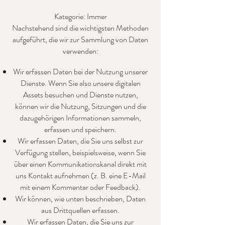
Kategorie: Immer
Nachstehend sind die wichtigsten Methoden
aufgeführt, die wir zur Sammlung von Daten
verwenden:
Wir erfassen Daten bei der Nutzung unserer
Dienste. Wenn Sie also unsere digitalen
Assets besuchen und Dienste nutzen,
können wir die Nutzung, Sitzungen und die
dazugehörigen Informationen sammeln,
erfassen und speichern.
Wir erfassen Daten, die Sie uns selbst zur
Verfügung stellen, beispielsweise, wenn Sie
über einen Kommunikationskanal direkt mit
uns Kontakt aufnehmen (z. B. eine E-Mail
mit einem Kommentar oder Feedback).
Wir können, wie unten beschrieben, Daten
aus Drittquellen erfassen.
Wir erfassen Daten, die Sie uns zur