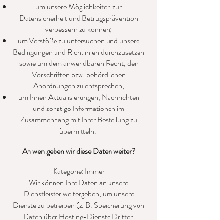
um unsere Möglichkeiten zur
Datensicherheit und Betrugsprävention
verbessern zu können;
um Verstöße zu untersuchen und unsere
Bedingungen und Richtlinien durchzusetzen
sowie um dem anwendbaren Recht, den
Vorschriften bzw. behördlichen
Anordnungen zu entsprechen;
um Ihnen Aktualisierungen, Nachrichten
und sonstige Informationen im
Zusammenhang mit Ihrer Bestellung zu
übermitteln.
An wen geben wir diese Daten weiter?
Kategorie: Immer
Wir können Ihre Daten an unsere
Dienstleister weitergeben, um unsere
Dienste zu betreiben (z. B. Speicherung von
Daten über Hosting-Dienste Dritter,