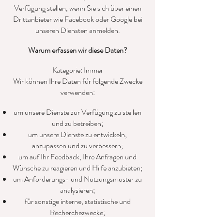
Verfügung stellen, wenn Sie sich über einen
Drittanbieter wie Facebook oder Google bei
unseren Diensten anmelden.
Warum erfassen wir diese Daten?
Kategorie: Immer
Wir können Ihre Daten für folgende Zwecke
verwenden:
um unsere Dienste zur Verfügung zu stellen
und zu betreiben;
um unsere Dienste zu entwickeln,
anzupassen und zu verbessern;
um auf Ihr Feedback, Ihre Anfragen und
Wünsche zu reagieren und Hilfe anzubieten;
um Anforderungs- und Nutzungsmuster zu
analysieren;
für sonstige interne, statistische und
Recherchezwecke;