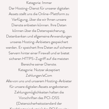
Kategorie: Immer
Der Hosting-Dienst für unserer digitalen
Assets stellt uns die Online-Plattform zu
Verfügung, über die wir Ihnen unsere
Dienste anbieten können. Ihre Daten
können über die Datenspeicherung,
Datenbanken und allgemeine Anwendungen
unseres Hosting-Anbieters gespeichert
werden. Er speichert Ihre Daten auf sicheren
Servern hinter einer Firewall und er bietet
sicheren HTTPS-Zugriff auf die meisten
Bereiche seiner Dienste.
Kategorie: Nutzer akzeptiert
Zahlungen/eCom
Alle von uns und unserem Hosting-Anbieter
für unsere digitalen Assets angebotenen
Zahlungsmöglichkeiten halten die
Vorschriften des PCI-DSS
(Datensicherheitsstandard der
Kreditkartenindustrie) des PCI Security