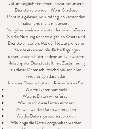
vollumfänglich verstehen, bevor Sie unsere
Dienste verwenden. Wenn Sie diese
Richtlinie gelesen, vollumfänglich verstanden
haben und nicht mit unserer
Vorgehensweise einverstanden sind, müssen
Sie die Nutzung unserer digitalen Assets und
Dienste einstellen. Mit der Nutzung unserer
Dienste erkennen Sie die Bedingungen
dieser Datenschutzrichtlinie an. Die weitere
Nutzung der Dienste stellt Ihre Zustimmung
zu dieser Datenschutzrichtlinie und allen
Änderungen daran dar.
In dieser Datenschutzrichtlinie erfahren Sie:
Wie wir Daten sammeln
Welche Daten wir erfassen
Warum wir diese Daten erfassen
An wen wir die Daten weitergeben
Wo die Daten gespeichert werden
Wie lange die Daten vorgehalten werden