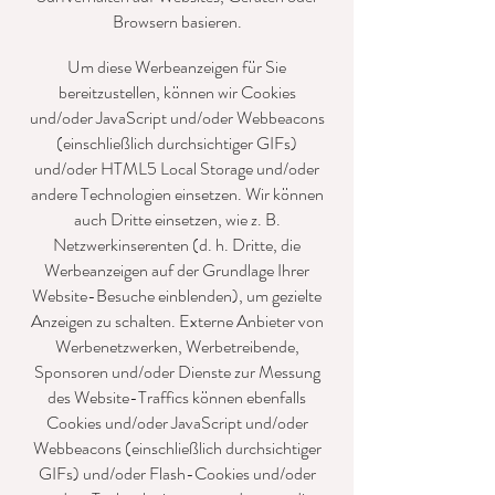
Browsern basieren.
Um diese Werbeanzeigen für Sie
bereitzustellen, können wir Cookies
und/oder JavaScript und/oder Webbeacons
(einschließlich durchsichtiger GIFs)
und/oder HTML5 Local Storage und/oder
andere Technologien einsetzen. Wir können
auch Dritte einsetzen, wie z. B.
Netzwerkinserenten (d. h. Dritte, die
Werbeanzeigen auf der Grundlage Ihrer
Website-Besuche einblenden), um gezielte
Anzeigen zu schalten. Externe Anbieter von
Werbenetzwerken, Werbetreibende,
Sponsoren und/oder Dienste zur Messung
des Website-Traffics können ebenfalls
Cookies und/oder JavaScript und/oder
Webbeacons (einschließlich durchsichtiger
GIFs) und/oder Flash-Cookies und/oder