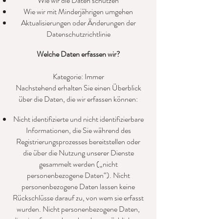
Wie wir die Daten schützen
Wie wir mit Minderjährigen umgehen
Aktualisierungen oder Änderungen der
Datenschutzrichtlinie
Welche Daten erfassen wir?
Kategorie: Immer
Nachstehend erhalten Sie einen Überblick
über die Daten, die wir erfassen können:
Nicht identifizierte und nicht identifizierbare
Informationen, die Sie während des
Registrierungsprozesses bereitstellen oder
die über die Nutzung unserer Dienste
gesammelt werden („nicht
personenbezogene Daten“). Nicht
personenbezogene Daten lassen keine
Rückschlüsse darauf zu, von wem sie erfasst
wurden. Nicht personenbezogene Daten,