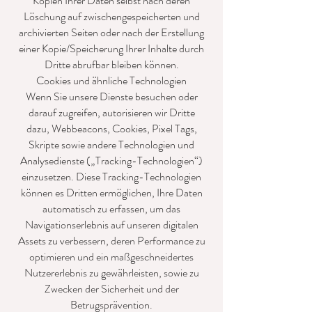
Kopien Ihrer Daten selbst nach deren
Löschung auf zwischengespeicherten und
archivierten Seiten oder nach der Erstellung
einer Kopie/Speicherung Ihrer Inhalte durch
Dritte abrufbar bleiben können.
Cookies und ähnliche Technologien
Wenn Sie unsere Dienste besuchen oder
darauf zugreifen, autorisieren wir Dritte
dazu, Webbeacons, Cookies, Pixel Tags,
Skripte sowie andere Technologien und
Analysedienste („Tracking-Technologien“)
einzusetzen. Diese Tracking-Technologien
können es Dritten ermöglichen, Ihre Daten
automatisch zu erfassen, um das
Navigationserlebnis auf unseren digitalen
Assets zu verbessern, deren Performance zu
optimieren und ein maßgeschneidertes
Nutzererlebnis zu gewährleisten, sowie zu
Zwecken der Sicherheit und der
Betrugsprävention.