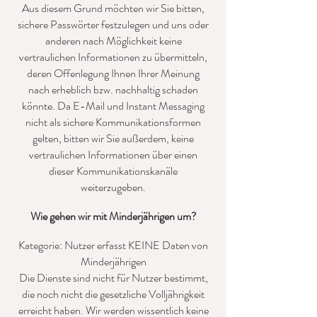
Aus diesem Grund möchten wir Sie bitten,
sichere Passwörter festzulegen und uns oder
anderen nach Möglichkeit keine
vertraulichen Informationen zu übermitteln,
deren Offenlegung Ihnen Ihrer Meinung
nach erheblich bzw. nachhaltig schaden
könnte. Da E-Mail und Instant Messaging
nicht als sichere Kommunikationsformen
gelten, bitten wir Sie außerdem, keine
vertraulichen Informationen über einen
dieser Kommunikationskanäle
weiterzugeben.
Wie gehen wir mit Minderjährigen um?
Kategorie: Nutzer erfasst KEINE Daten von
Minderjährigen
Die Dienste sind nicht für Nutzer bestimmt,
die noch nicht die gesetzliche Volljährigkeit
erreicht haben. Wir werden wissentlich keine