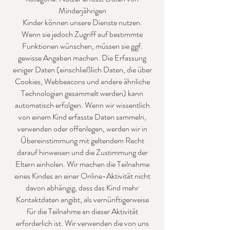
Minderjährigen
Kinder können unsere Dienste nutzen.
Wenn sie jedoch Zugriff auf bestimmte
Funktionen wünschen, müssen sie ggf.
gewisse Angaben machen. Die Erfassung
einiger Daten (einschließlich Daten, die über
Cookies, Webbeacons und andere ähnliche
Technologien gesammelt werden) kann
automatisch erfolgen. Wenn wir wissentlich
von einem Kind erfasste Daten sammeln,
verwenden oder offenlegen, werden wir in
Übereinstimmung mit geltendem Recht
darauf hinweisen und die Zustimmung der
Eltern einholen. Wir machen die Teilnahme
eines Kindes an einer Online-Aktivität nicht
davon abhängig, dass das Kind mehr
Kontaktdaten angibt, als vernünftigerweise
für die Teilnahme an dieser Aktivität
erforderlich ist. Wir verwenden die von uns