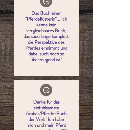
Das Buch einer
"Pferdeflüsterin"... Ich
kenne kein
vergleichbares Buch,
das sooo lange komplett
die Perspektive des
Pferdes einnimmt und
dabei auch noch so
überzeugend ist!
Danke für das
einfühlsamste
Araber/Pferde-Buch
der Welt! Ich habe
mich und mein Pferd