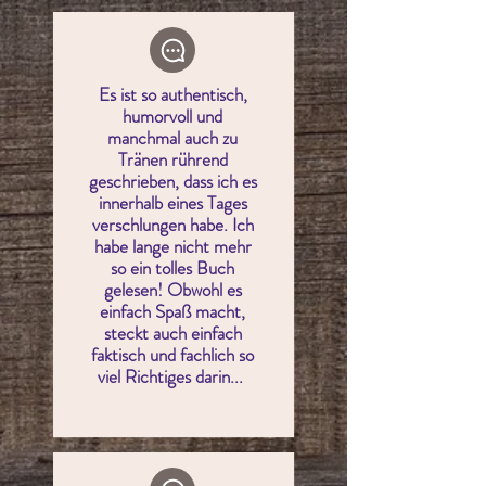
Es ist
so authentisch,
humorvoll und
manchmal auch zu
Tränen rührend
geschrieben, dass ich es
innerhalb eines Tages
verschlungen habe. Ich
habe lange nicht mehr
so ein tolles Buch
gelesen! Obwohl es
einfach Spaß macht,
steckt auch einfach
faktisch und fachlich so
viel Richtiges darin...