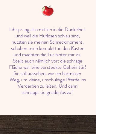
Ich sprang also mitten in die Dunkelheit
und weil die Huflosen schlau sind,
nutzten sie meinen Schreckmoment,
schoben mich komplett in den Kasten
und machten die Tür hinter mir zu.
Stellt euch nämlich vor: die schräge
Fläche war eine versteckte Geheimtür!
Sie soll aussehen, wie ein harmloser
Weg, um kleine, unschuldige Pferde ins
Verderben zu leiten. Und dann
schnappt sie gnadenlos zu!