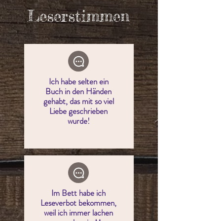
Leserstimmen
Ich habe
selten
ein
Buch in den Händen
gehabt, das mit so viel
Liebe geschrieben
wurde!
Im Bett habe ich
Leseverbot bekommen,
weil ich immer lachen