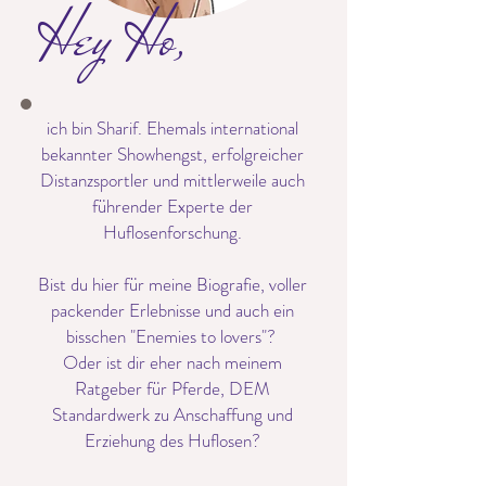
Hey Ho,
ich bin Sharif. Ehemals international
bekannter Showhengst, erfolgreicher
Distanzsportler und mittlerweile auch
führender Experte der
Huflosenforschung.
Bist du hier für meine Biografie, voller
packender Erlebnisse und auch ein
bisschen "Enemies to lovers"?
Oder ist dir eher nach meinem
Ratgeber für Pferde, DEM
Standardwerk zu Anschaffung und
Erziehung des Huflosen?