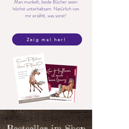
Man munkelt, beide Bücher seien
höchst unterhaltsam. Natürlich von
mir erzählt, was sonst!
Zeig mal her!
Bestseller im Shop